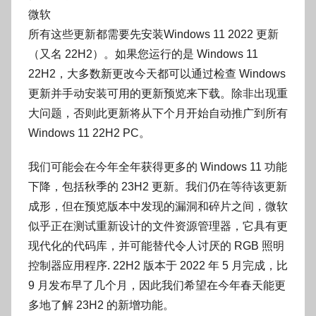
微软
所有这些更新都需要先安装Windows 11 2022 更新
（又名 22H2）。如果您运行的是 Windows 11
22H2，大多数新更改今天都可以通过检查 Windows
更新并手动安装可用的更新预览来下载。除非出现重
大问题，否则此更新将从下个月开始自动推广到所有
Windows 11 22H2 PC。
我们可能会在今年全年获得更多的 Windows 11 功能
下降，包括秋季的 23H2 更新。我们仍在等待该更新
成形，但在预览版本中发现的漏洞和碎片之间，微软
似乎正在测试重新设计的文件资源管理器，它具有更
现代化的代码库，并可能替代令人讨厌的 RGB 照明
控制器应用程序. 22H2 版本于 2022 年 5 月完成，比
9 月发布早了几个月，因此我们希望在今年春天能更
多地了解 23H2 的新增功能。