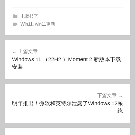
电脑技巧
Win11
,
win11更新
文
上篇文章
章
Windows 11 （22H2 ）Moment 2 新版本下载
导
安装
航
下篇文章
明年推出！微软和英特尔泄露了Windows 12系
统