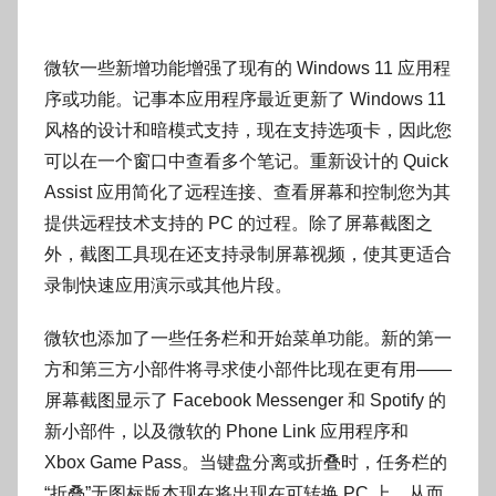
微软
一些新增功能增强了现有的 Windows 11 应用程
序或功能。记事本应用程序最近更新了 Windows 11
风格的设计和暗模式支持，现在支持选项卡，因此您
可以在一个窗口中查看多个笔记。重新设计的 Quick
Assist 应用简化了远程连接、查看屏幕和控制您为其
提供远程技术支持的 PC 的过程。除了屏幕截图之
外，截图工具现在还支持录制屏幕视频，使其更适合
录制快速应用演示或其他片段。
微软也添加了一些任务栏和开始菜单功能。新的第一
方和第三方小部件将寻求使小部件比现在更有用——
屏幕截图显示了 Facebook Messenger 和 Spotify 的
新小部件，以及微软的 Phone Link 应用程序和
Xbox Game Pass。当键盘分离或折叠时，任务栏的
“折叠”无图标版本现在将出现在可转换 PC 上，从而