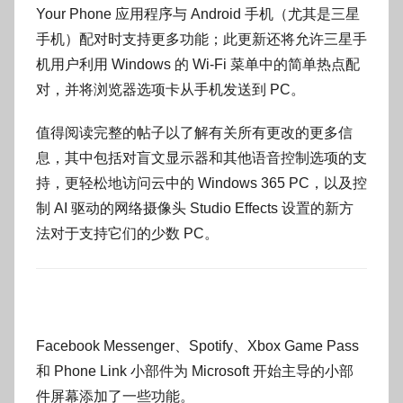
Your Phone 应用程序与 Android 手机（尤其是三星
手机）配对时支持更多功能；此更新还将允许三星手
机用户利用 Windows 的 Wi-Fi 菜单中的简单热点配
对，并将浏览器选项卡从手机发送到 PC。
值得阅读完整的帖子以了解有关所有更改的更多信
息，其中包括对盲文显示器和其他语音控制选项的支
持，更轻松地访问云中的 Windows 365 PC，以及控
制 AI 驱动的网络摄像头 Studio Effects 设置的新方
法对于支持它们的少数 PC。
Facebook Messenger、Spotify、Xbox Game Pass
和 Phone Link 小部件为 Microsoft 开始主导的小部
件屏幕添加了一些功能。