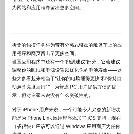
为网站和应用程序留出更多空间。
折叠的触摸任务栏为带有分离式键盘的敞篷车上的应
用程序和网页留出了更多空间。
设置应用程序中还有一个“能源建议”部分，它会建议
调整你的睡眠和电源设置以优化你的电池寿命——这
些大多看起来相当于“让你的电脑睡得更快”和“保持自
动屏幕亮度启用” ”，为普通 PC 用户提供方便的提
示，但对专家来说没有什么突破性的。
对于 iPhone 用户来说，一个可能令人兴奋的新增功
能是为 Phone Link 应用程序添加了 iOS 支持，现在
（或很快）应该可以通过 Windows 应用商店为任何