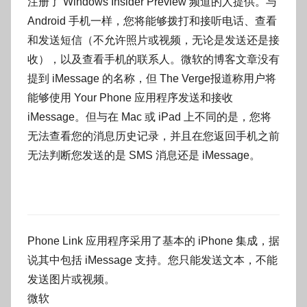
注册了 Windows Insider Preview 频道的人提供。与
Android 手机一样，您将能够拨打和接听电话、查看
和发送短信（不允许照片或视频，无论是发送还是接
收），以及查看手机的联系人。微软的博客文章没有
提到 iMessage 的名称，但 The Verge报道称用户将
能够使用 Your Phone 应用程序发送和接收
iMessage。但与在 Mac 或 iPad 上不同的是，您将
无法查看您的消息历史记录，并且在您返回手机之前
无法判断您发送的是 SMS 消息还是 iMessage。
Phone Link 应用程序采用了基本的 iPhone 集成，据
说其中包括 iMessage 支持。您只能发送文本，不能
发送图片或视频。
微软