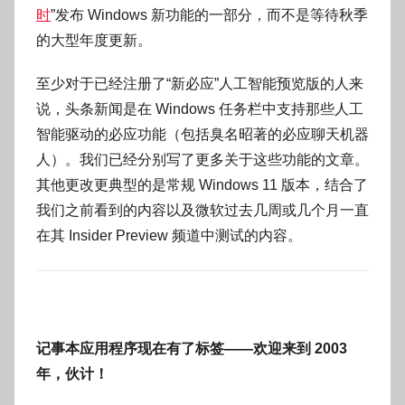
时
”发布 Windows 新功能的一部分，而不是等待秋季
的大型年度更新。
至少对于已经注册了“新必应”人工智能预览版的人来
说，头条新闻是在 Windows 任务栏中支持那些人工
智能驱动的必应功能（包括臭名昭著的必应聊天机器
人）。我们已经分别写了更多关于这些功能的文章。
其他更改更典型的是常规 Windows 11 版本，结合了
我们之前看到的内容以及微软过去几周或几个月一直
在其 Insider Preview 频道中测试的内容。
记事本应用程序现在有了标签——欢迎来到 2003
年，伙计！