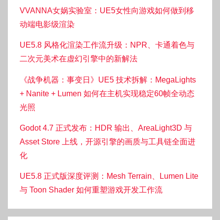
VVANNA女娲实验室：UE5女性向游戏如何做到移
动端电影级渲染
UE5.8 风格化渲染工作流升级：NPR、卡通着色与
二次元美术在虚幻引擎中的新解法
《战争机器：事变日》UE5 技术拆解：MegaLights
+ Nanite + Lumen 如何在主机实现稳定60帧全动态
光照
Godot 4.7 正式发布：HDR 输出、AreaLight3D 与
Asset Store 上线，开源引擎的画质与工具链全面进
化
UE5.8 正式版深度评测：Mesh Terrain、Lumen Lite
与 Toon Shader 如何重塑游戏开发工作流