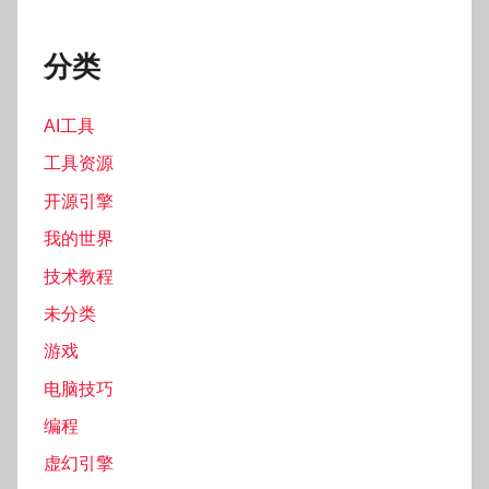
分类
AI工具
工具资源
开源引擎
我的世界
技术教程
未分类
游戏
电脑技巧
编程
虚幻引擎