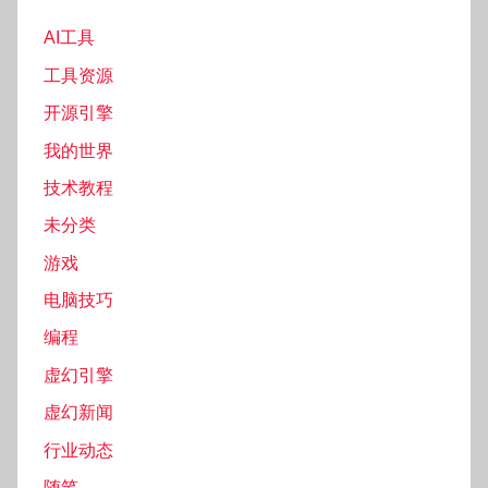
AI工具
工具资源
开源引擎
我的世界
技术教程
未分类
游戏
电脑技巧
编程
虚幻引擎
虚幻新闻
行业动态
随笔