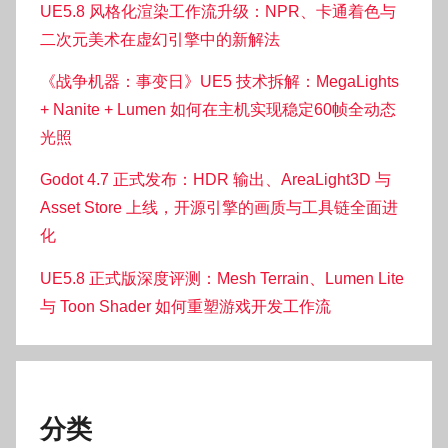
UE5.8 风格化渲染工作流升级：NPR、卡通着色与
二次元美术在虚幻引擎中的新解法
《战争机器：事变日》UE5 技术拆解：MegaLights
+ Nanite + Lumen 如何在主机实现稳定60帧全动态
光照
Godot 4.7 正式发布：HDR 输出、AreaLight3D 与
Asset Store 上线，开源引擎的画质与工具链全面进
化
UE5.8 正式版深度评测：Mesh Terrain、Lumen Lite
与 Toon Shader 如何重塑游戏开发工作流
分类