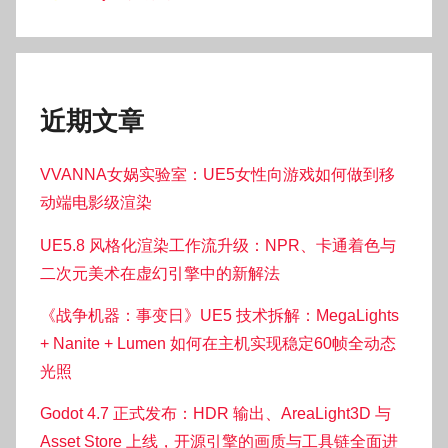
近期文章
VVANNA女娲实验室：UE5女性向游戏如何做到移
动端电影级渲染
UE5.8 风格化渲染工作流升级：NPR、卡通着色与
二次元美术在虚幻引擎中的新解法
《战争机器：事变日》UE5 技术拆解：MegaLights
+ Nanite + Lumen 如何在主机实现稳定60帧全动态
光照
Godot 4.7 正式发布：HDR 输出、AreaLight3D 与
Asset Store 上线，开源引擎的画质与工具链全面进