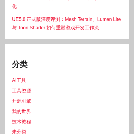
化
UE5.8 正式版深度评测：Mesh Terrain、Lumen Lite
与 Toon Shader 如何重塑游戏开发工作流
分类
AI工具
工具资源
开源引擎
我的世界
技术教程
未分类