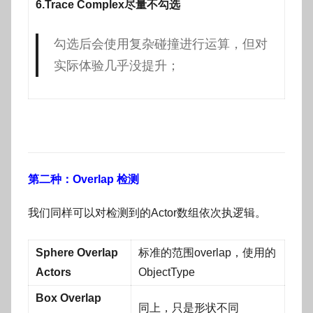
6.Trace Complex尽量不勾选
勾选后会使用复杂碰撞进行运算，但对
实际体验几乎没提升；
第二种：Overlap 检测
我们同样可以对检测到的Actor数组依次执逻辑。
Sphere Overlap
标准的范围overlap，使用的
Actors
ObjectType
Box Overlap
同上，只是形状不同