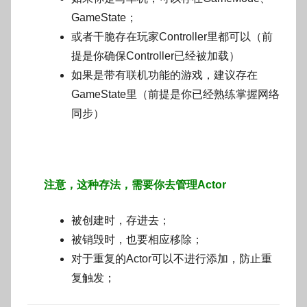
GameState；
或者干脆存在玩家Controller里都可以（前
提是你确保Controller已经被加载）
如果是带有联机功能的游戏，建议存在
GameState里（前提是你已经熟练掌握网络
同步）
注意，这种存法，需要你去管理Actor
被创建时，存进去；
被销毁时，也要相应移除；
对于重复的Actor可以不进行添加，防止重
复触发；