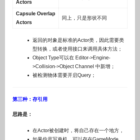
Actors
Capsule Overlap
同上，只是形状不同
Actors
返回的对象是标准的Actor类，因此需要类
型转换，或者使用接口来调用具体方法；
Object Type可以在 Editor->Engine-
>Collision->Object Channel 中新增；
被检测物体需要开启Query；
第三种：存引用
思路是：
在Actor被创建时，将自己存在一个地方，
如果你是写单机，可以存在GameMode、