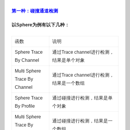
第一种：碰撞通道检测
以Sphere为例有以下几种：
函数
说明
Sphere Trace
通过Trace channel进行检测，
By Channel
结果是单个对象
Multi Sphere
通过Trace channel进行检测，
Trace By
结果是一个数组
Channel
Sphere Trace
通过碰撞进行检测，结果是单
By Profile
个对象
Multi Sphere
通过碰撞进行检测，结果是一
Trace By
个数组