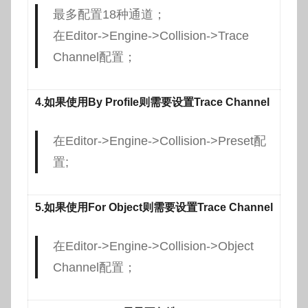
最多配置18种通道；
在Editor->Engine->Collision->Trace
Channel配置；
4.如果使用By Profile则需要设置Trace Channel
在Editor->Engine->Collision->Preset配
置;
5.如果使用For Object则需要设置Trace Channel
在Editor->Engine->Collision->Object
Channel配置；