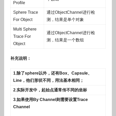
Profile
Sphere Trace
通过ObjectChannel进行检
For Object
测，结果是单个对象
Multi Sphere
通过ObjectChannel进行检
Trace For
测，结果是一个数组
Object
补充说明：
1.除了sphere以外，还有Box、Capsule、
Line，他们形状不同，用法基本相同；
2.实际开发中，起始点通常传不同的坐标
3.如果使用By Channel则需要设置Trace
Channel