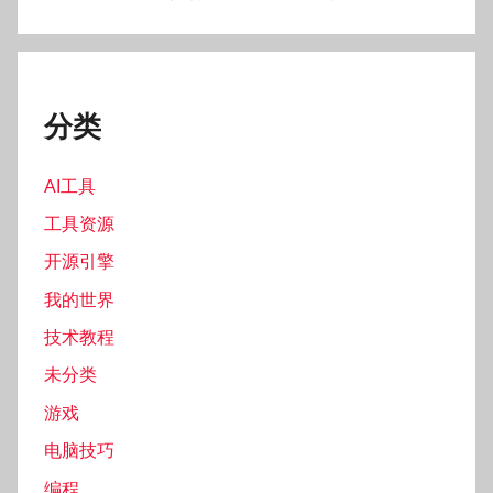
分类
AI工具
工具资源
开源引擎
我的世界
技术教程
未分类
游戏
电脑技巧
编程