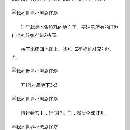
这里就是收集珍珠的地方了。要注意所有的甬道
什么的统统都是2格高。
接下来爬回地面上。找X、Z坐标值对应的地
方。
开挖!对应地下3x3
潜行状态下，铺满陷阱门，然后全部打开。