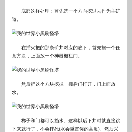
底部这样处理：首先选一个方向挖过去作为主矿
道。
在插火把的那条矿井对应的底下，首先摆一个任
意方块，上面放一个神器栅栏门。
然后把这个方块挖掉，栅栏门打开，门上面放
水。
梯子和门都可以挡水。这样以后下井时就直接跳
下来就行了，不会摔死(水会重置你的高度)。然后采