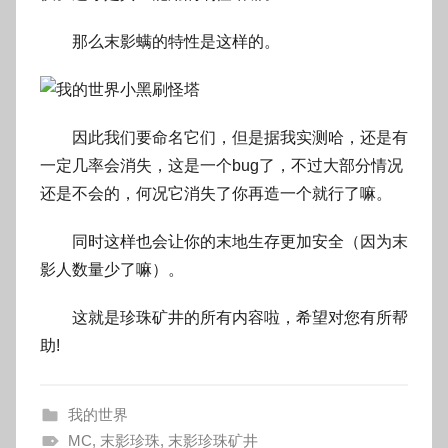
那么末影螨的特性是这样的。
因此我们要命名它们，但是据我实测哈，还是有
一定几率会消失，这是一个bug了，不过大部分情况
还是不会的，何况它消失了你再造一个就行了嘛。
同时这样也会让你的末地生存更加安全（因为末
影人数量少了嘛）。
这就是珍珠矿井的所有内容啦，希望对您有所帮
助!
我的世界
MC
,
末影珍珠
,
末影珍珠矿井