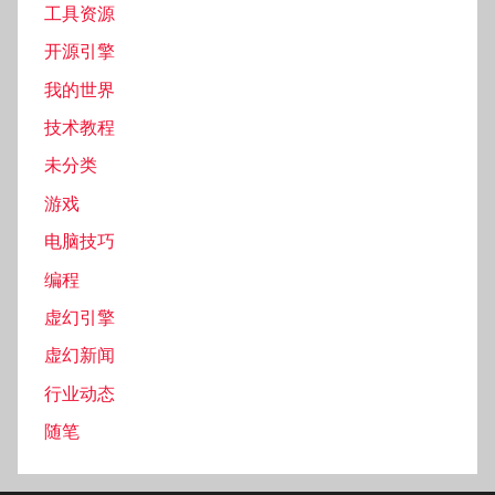
工具资源
开源引擎
我的世界
技术教程
未分类
游戏
电脑技巧
编程
虚幻引擎
虚幻新闻
行业动态
随笔