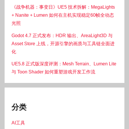
《战争机器：事变日》UE5 技术拆解：MegaLights
+ Nanite + Lumen 如何在主机实现稳定60帧全动态
光照
Godot 4.7 正式发布：HDR 输出、AreaLight3D 与
Asset Store 上线，开源引擎的画质与工具链全面进
化
UE5.8 正式版深度评测：Mesh Terrain、Lumen Lite
与 Toon Shader 如何重塑游戏开发工作流
分类
AI工具