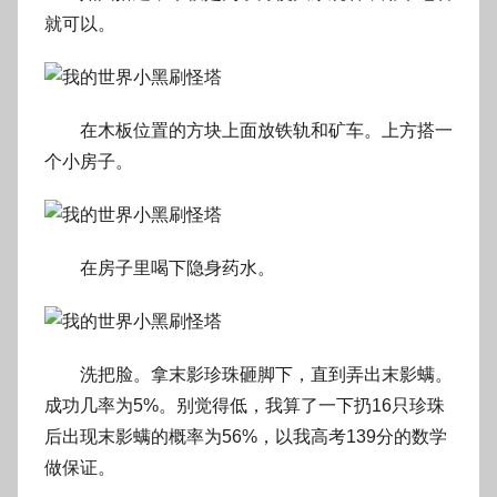
就可以。
在木板位置的方块上面放铁轨和矿车。上方搭一
个小房子。
在房子里喝下隐身药水。
洗把脸。拿末影珍珠砸脚下，直到弄出末影螨。
成功几率为5%。别觉得低，我算了一下扔16只珍珠
后出现末影螨的概率为56%，以我高考139分的数学
做保证。