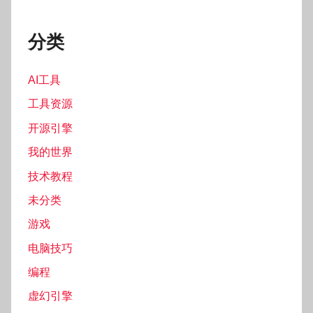
分类
AI工具
工具资源
开源引擎
我的世界
技术教程
未分类
游戏
电脑技巧
编程
虚幻引擎