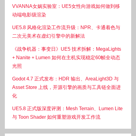
VVANNA女娲实验室：UE5女性向游戏如何做到移
动端电影级渲染
UE5.8 风格化渲染工作流升级：NPR、卡通着色与
二次元美术在虚幻引擎中的新解法
《战争机器：事变日》UE5 技术拆解：MegaLights
+ Nanite + Lumen 如何在主机实现稳定60帧全动态
光照
Godot 4.7 正式发布：HDR 输出、AreaLight3D 与
Asset Store 上线，开源引擎的画质与工具链全面进
化
UE5.8 正式版深度评测：Mesh Terrain、Lumen Lite
与 Toon Shader 如何重塑游戏开发工作流