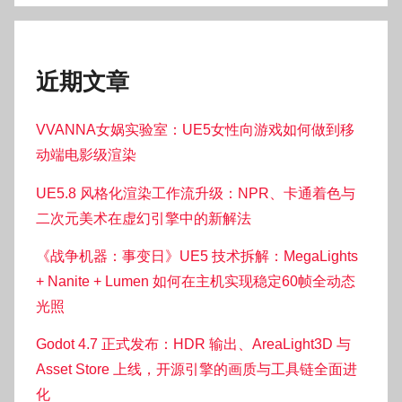
近期文章
VVANNA女娲实验室：UE5女性向游戏如何做到移
动端电影级渲染
UE5.8 风格化渲染工作流升级：NPR、卡通着色与
二次元美术在虚幻引擎中的新解法
《战争机器：事变日》UE5 技术拆解：MegaLights
+ Nanite + Lumen 如何在主机实现稳定60帧全动态
光照
Godot 4.7 正式发布：HDR 输出、AreaLight3D 与
Asset Store 上线，开源引擎的画质与工具链全面进
化