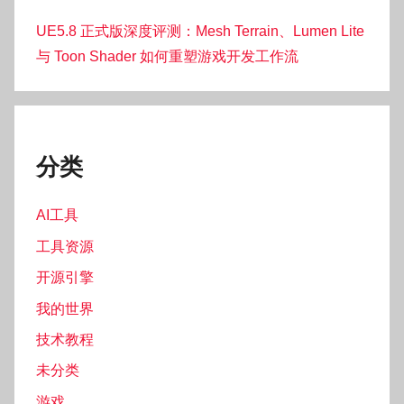
UE5.8 正式版深度评测：Mesh Terrain、Lumen Lite
与 Toon Shader 如何重塑游戏开发工作流
分类
AI工具
工具资源
开源引擎
我的世界
技术教程
未分类
游戏