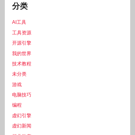
分类
AI工具
工具资源
开源引擎
我的世界
技术教程
未分类
游戏
电脑技巧
编程
虚幻引擎
虚幻新闻