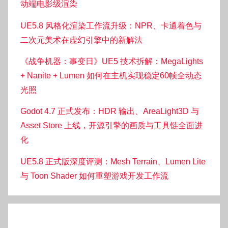
动端电影级渲染
UE5.8 风格化渲染工作流升级：NPR、卡通着色与
二次元美术在虚幻引擎中的新解法
《战争机器：事变日》UE5 技术拆解：MegaLights
+ Nanite + Lumen 如何在主机实现稳定60帧全动态
光照
Godot 4.7 正式发布：HDR 输出、AreaLight3D 与
Asset Store 上线，开源引擎的画质与工具链全面进
化
UE5.8 正式版深度评测：Mesh Terrain、Lumen Lite
与 Toon Shader 如何重塑游戏开发工作流