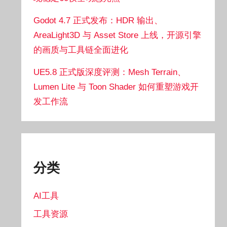
Godot 4.7 正式发布：HDR 输出、
AreaLight3D 与 Asset Store 上线，开源引擎
的画质与工具链全面进化
UE5.8 正式版深度评测：Mesh Terrain、
Lumen Lite 与 Toon Shader 如何重塑游戏开
发工作流
分类
AI工具
工具资源