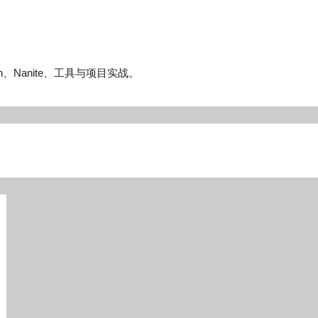
n、Nanite、工具与项目实战。