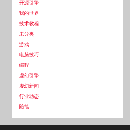
开源引擎
我的世界
技术教程
未分类
游戏
电脑技巧
编程
虚幻引擎
虚幻新闻
行业动态
随笔