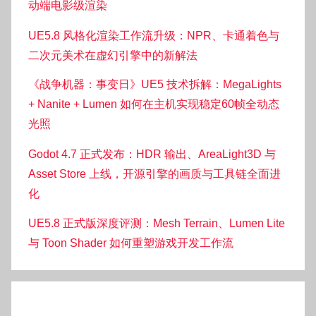
动端电影级渲染
UE5.8 风格化渲染工作流升级：NPR、卡通着色与
二次元美术在虚幻引擎中的新解法
《战争机器：事变日》UE5 技术拆解：MegaLights
+ Nanite + Lumen 如何在主机实现稳定60帧全动态
光照
Godot 4.7 正式发布：HDR 输出、AreaLight3D 与
Asset Store 上线，开源引擎的画质与工具链全面进
化
UE5.8 正式版深度评测：Mesh Terrain、Lumen Lite
与 Toon Shader 如何重塑游戏开发工作流