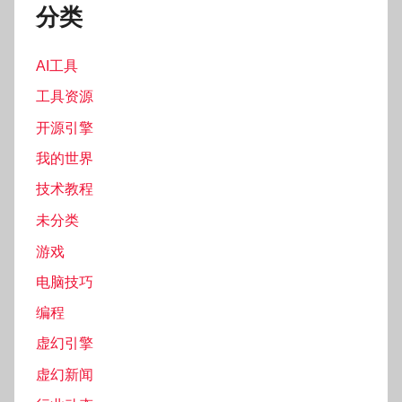
分类
AI工具
工具资源
开源引擎
我的世界
技术教程
未分类
游戏
电脑技巧
编程
虚幻引擎
虚幻新闻