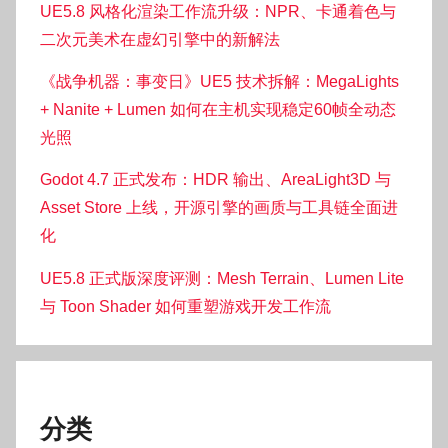
UE5.8 风格化渲染工作流升级：NPR、卡通着色与
二次元美术在虚幻引擎中的新解法
《战争机器：事变日》UE5 技术拆解：MegaLights
+ Nanite + Lumen 如何在主机实现稳定60帧全动态
光照
Godot 4.7 正式发布：HDR 输出、AreaLight3D 与
Asset Store 上线，开源引擎的画质与工具链全面进
化
UE5.8 正式版深度评测：Mesh Terrain、Lumen Lite
与 Toon Shader 如何重塑游戏开发工作流
分类