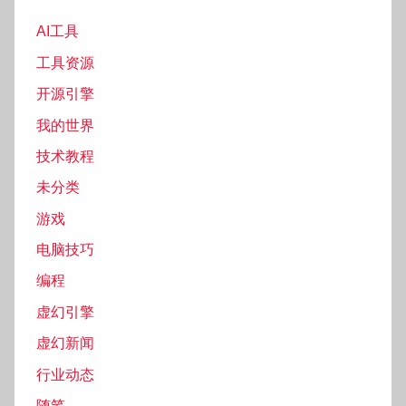
AI工具
工具资源
开源引擎
我的世界
技术教程
未分类
游戏
电脑技巧
编程
虚幻引擎
虚幻新闻
行业动态
随笔