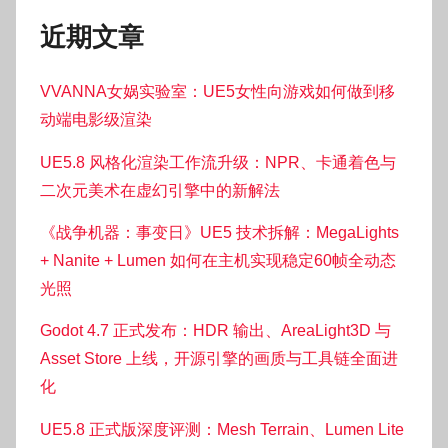
近期文章
VVANNA女娲实验室：UE5女性向游戏如何做到移
动端电影级渲染
UE5.8 风格化渲染工作流升级：NPR、卡通着色与
二次元美术在虚幻引擎中的新解法
《战争机器：事变日》UE5 技术拆解：MegaLights
+ Nanite + Lumen 如何在主机实现稳定60帧全动态
光照
Godot 4.7 正式发布：HDR 输出、AreaLight3D 与
Asset Store 上线，开源引擎的画质与工具链全面进
化
UE5.8 正式版深度评测：Mesh Terrain、Lumen Lite