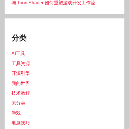
与 Toon Shader 如何重塑游戏开发工作流
分类
AI工具
工具资源
开源引擎
我的世界
技术教程
未分类
游戏
电脑技巧