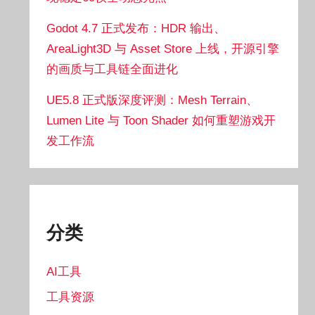
Godot 4.7 正式发布：HDR 输出、
AreaLight3D 与 Asset Store 上线，开源引擎
的画质与工具链全面进化
UE5.8 正式版深度评测：Mesh Terrain、
Lumen Lite 与 Toon Shader 如何重塑游戏开
发工作流
分类
AI工具
工具资源