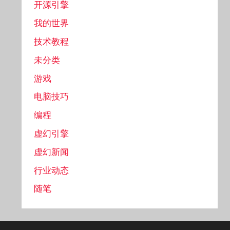
开源引擎
我的世界
技术教程
未分类
游戏
电脑技巧
编程
虚幻引擎
虚幻新闻
行业动态
随笔