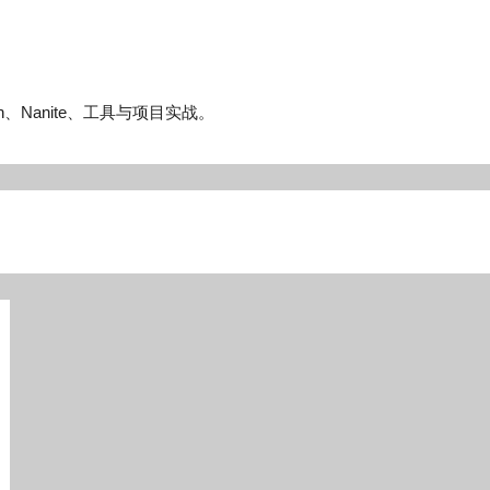
n、Nanite、工具与项目实战。