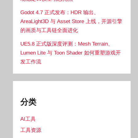
Godot 4.7 正式发布：HDR 输出、
AreaLight3D 与 Asset Store 上线，开源引擎
的画质与工具链全面进化
UE5.8 正式版深度评测：Mesh Terrain、
Lumen Lite 与 Toon Shader 如何重塑游戏开
发工作流
分类
AI工具
工具资源