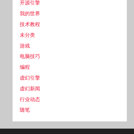
开源引擎
我的世界
技术教程
未分类
游戏
电脑技巧
编程
虚幻引擎
虚幻新闻
行业动态
随笔