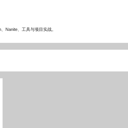
n、Nanite、工具与项目实战。