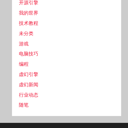
开源引擎
我的世界
技术教程
未分类
游戏
电脑技巧
编程
虚幻引擎
虚幻新闻
行业动态
随笔