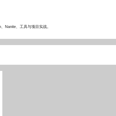
n、Nanite、工具与项目实战。