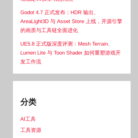
Godot 4.7 正式发布：HDR 输出、
AreaLight3D 与 Asset Store 上线，开源引擎
的画质与工具链全面进化
UE5.8 正式版深度评测：Mesh Terrain、
Lumen Lite 与 Toon Shader 如何重塑游戏开
发工作流
分类
AI工具
工具资源