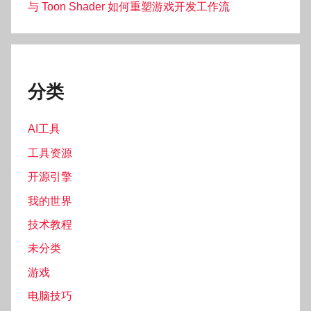
与 Toon Shader 如何重塑游戏开发工作流
分类
AI工具
工具资源
开源引擎
我的世界
技术教程
未分类
游戏
电脑技巧