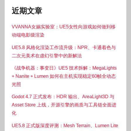
近期文章
VVANNA女娲实验室：UE5女性向游戏如何做到移
动端电影级渲染
UE5.8 风格化渲染工作流升级：NPR、卡通着色与
二次元美术在虚幻引擎中的新解法
《战争机器：事变日》UE5 技术拆解：MegaLights
+ Nanite + Lumen 如何在主机实现稳定60帧全动态
光照
Godot 4.7 正式发布：HDR 输出、AreaLight3D 与
Asset Store 上线，开源引擎的画质与工具链全面进
化
UE5.8 正式版深度评测：Mesh Terrain、Lumen Lite