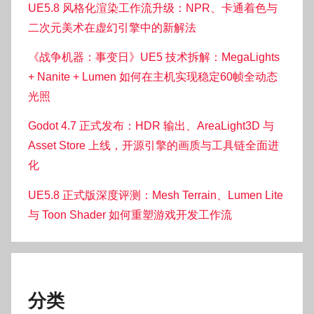
UE5.8 风格化渲染工作流升级：NPR、卡通着色与
二次元美术在虚幻引擎中的新解法
《战争机器：事变日》UE5 技术拆解：MegaLights
+ Nanite + Lumen 如何在主机实现稳定60帧全动态
光照
Godot 4.7 正式发布：HDR 输出、AreaLight3D 与
Asset Store 上线，开源引擎的画质与工具链全面进
化
UE5.8 正式版深度评测：Mesh Terrain、Lumen Lite
与 Toon Shader 如何重塑游戏开发工作流
分类