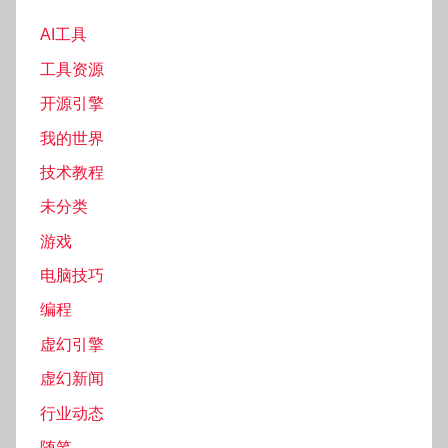
AI工具
工具资源
开源引擎
我的世界
技术教程
未分类
游戏
电脑技巧
编程
虚幻引擎
虚幻新闻
行业动态
随笔