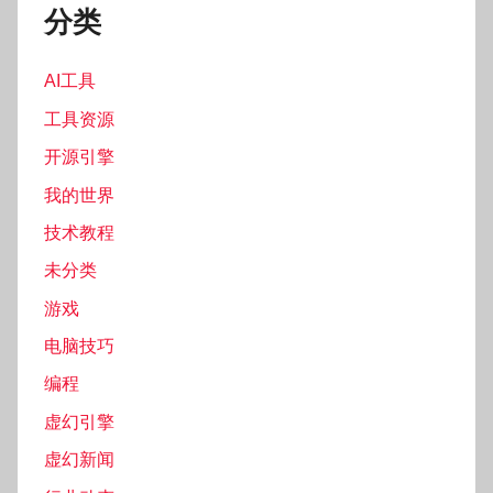
分类
AI工具
工具资源
开源引擎
我的世界
技术教程
未分类
游戏
电脑技巧
编程
虚幻引擎
虚幻新闻