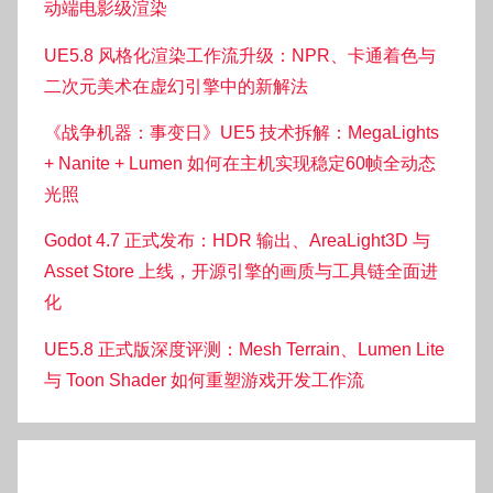
动端电影级渲染
UE5.8 风格化渲染工作流升级：NPR、卡通着色与
二次元美术在虚幻引擎中的新解法
《战争机器：事变日》UE5 技术拆解：MegaLights
+ Nanite + Lumen 如何在主机实现稳定60帧全动态
光照
Godot 4.7 正式发布：HDR 输出、AreaLight3D 与
Asset Store 上线，开源引擎的画质与工具链全面进
化
UE5.8 正式版深度评测：Mesh Terrain、Lumen Lite
与 Toon Shader 如何重塑游戏开发工作流