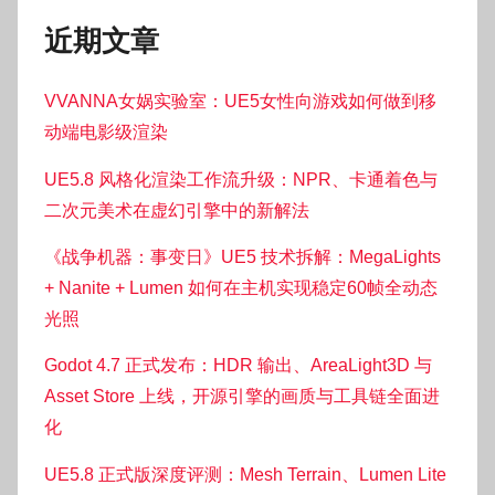
近期文章
VVANNA女娲实验室：UE5女性向游戏如何做到移
动端电影级渲染
UE5.8 风格化渲染工作流升级：NPR、卡通着色与
二次元美术在虚幻引擎中的新解法
《战争机器：事变日》UE5 技术拆解：MegaLights
+ Nanite + Lumen 如何在主机实现稳定60帧全动态
光照
Godot 4.7 正式发布：HDR 输出、AreaLight3D 与
Asset Store 上线，开源引擎的画质与工具链全面进
化
UE5.8 正式版深度评测：Mesh Terrain、Lumen Lite