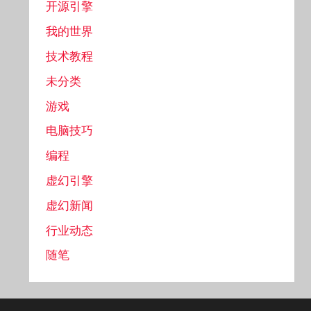
开源引擎
我的世界
技术教程
未分类
游戏
电脑技巧
编程
虚幻引擎
虚幻新闻
行业动态
随笔