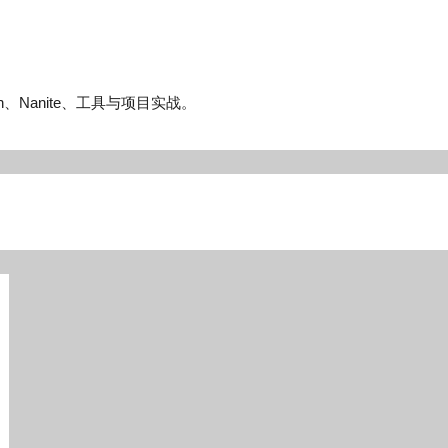
n、Nanite、工具与项目实战。