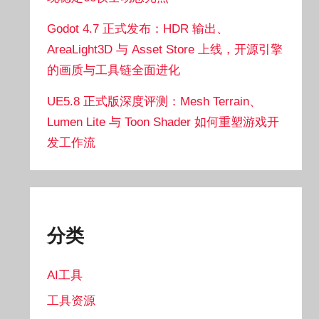
Godot 4.7 正式发布：HDR 输出、
AreaLight3D 与 Asset Store 上线，开源引擎
的画质与工具链全面进化
UE5.8 正式版深度评测：Mesh Terrain、
Lumen Lite 与 Toon Shader 如何重塑游戏开
发工作流
分类
AI工具
工具资源