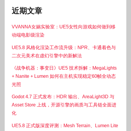
近期文章
VVANNA女娲实验室：UE5女性向游戏如何做到移
动端电影级渲染
UE5.8 风格化渲染工作流升级：NPR、卡通着色与
二次元美术在虚幻引擎中的新解法
《战争机器：事变日》UE5 技术拆解：MegaLights
+ Nanite + Lumen 如何在主机实现稳定60帧全动态
光照
Godot 4.7 正式发布：HDR 输出、AreaLight3D 与
Asset Store 上线，开源引擎的画质与工具链全面进
化
UE5.8 正式版深度评测：Mesh Terrain、Lumen Lite