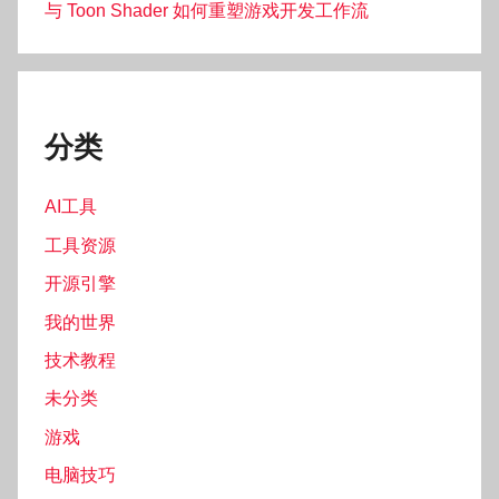
与 Toon Shader 如何重塑游戏开发工作流
分类
AI工具
工具资源
开源引擎
我的世界
技术教程
未分类
游戏
电脑技巧