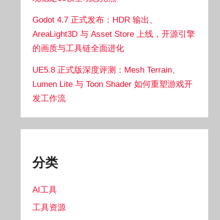
Godot 4.7 正式发布：HDR 输出、
AreaLight3D 与 Asset Store 上线，开源引擎
的画质与工具链全面进化
UE5.8 正式版深度评测：Mesh Terrain、
Lumen Lite 与 Toon Shader 如何重塑游戏开
发工作流
分类
AI工具
工具资源