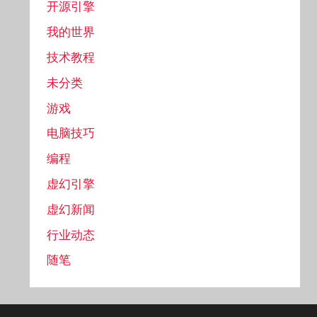
开源引擎
我的世界
技术教程
未分类
游戏
电脑技巧
编程
虚幻引擎
虚幻新闻
行业动态
随笔