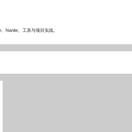
n、Nanite、工具与项目实战。