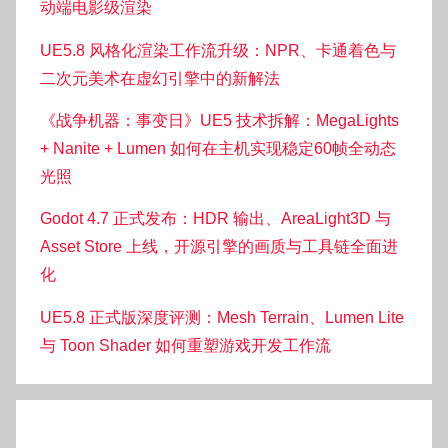
动端电影级渲染
UE5.8 风格化渲染工作流升级：NPR、卡通着色与
二次元美术在虚幻引擎中的新解法
《战争机器：事变日》UE5 技术拆解：MegaLights
+ Nanite + Lumen 如何在主机实现稳定60帧全动态
光照
Godot 4.7 正式发布：HDR 输出、AreaLight3D 与
Asset Store 上线，开源引擎的画质与工具链全面进
化
UE5.8 正式版深度评测：Mesh Terrain、Lumen Lite
与 Toon Shader 如何重塑游戏开发工作流