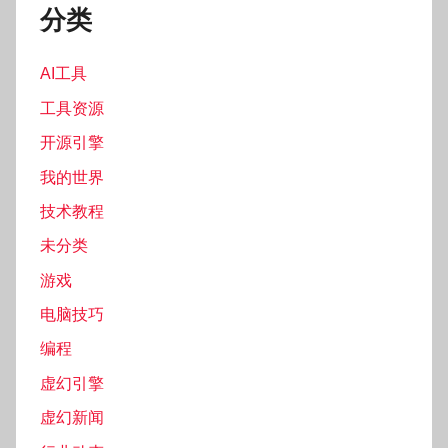
分类
AI工具
工具资源
开源引擎
我的世界
技术教程
未分类
游戏
电脑技巧
编程
虚幻引擎
虚幻新闻