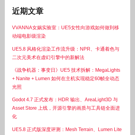
近期文章
VVANNA女娲实验室：UE5女性向游戏如何做到移
动端电影级渲染
UE5.8 风格化渲染工作流升级：NPR、卡通着色与
二次元美术在虚幻引擎中的新解法
《战争机器：事变日》UE5 技术拆解：MegaLights
+ Nanite + Lumen 如何在主机实现稳定60帧全动态
光照
Godot 4.7 正式发布：HDR 输出、AreaLight3D 与
Asset Store 上线，开源引擎的画质与工具链全面进
化
UE5.8 正式版深度评测：Mesh Terrain、Lumen Lite