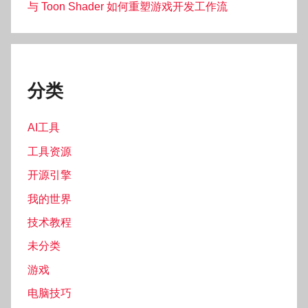
与 Toon Shader 如何重塑游戏开发工作流
分类
AI工具
工具资源
开源引擎
我的世界
技术教程
未分类
游戏
电脑技巧