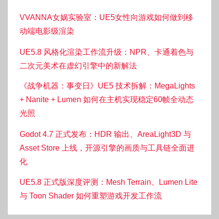
VVANNA女娲实验室：UE5女性向游戏如何做到移
动端电影级渲染
UE5.8 风格化渲染工作流升级：NPR、卡通着色与
二次元美术在虚幻引擎中的新解法
《战争机器：事变日》UE5 技术拆解：MegaLights
+ Nanite + Lumen 如何在主机实现稳定60帧全动态
光照
Godot 4.7 正式发布：HDR 输出、AreaLight3D 与
Asset Store 上线，开源引擎的画质与工具链全面进
化
UE5.8 正式版深度评测：Mesh Terrain、Lumen Lite
与 Toon Shader 如何重塑游戏开发工作流