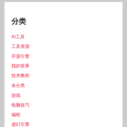
分类
AI工具
工具资源
开源引擎
我的世界
技术教程
未分类
游戏
电脑技巧
编程
虚幻引擎