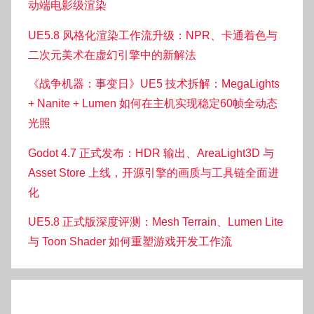
动端电影级渲染
UE5.8 风格化渲染工作流升级：NPR、卡通着色与
二次元美术在虚幻引擎中的新解法
《战争机器：事变日》UE5 技术拆解：MegaLights
+ Nanite + Lumen 如何在主机实现稳定60帧全动态
光照
Godot 4.7 正式发布：HDR 输出、AreaLight3D 与
Asset Store 上线，开源引擎的画质与工具链全面进
化
UE5.8 正式版深度评测：Mesh Terrain、Lumen Lite
与 Toon Shader 如何重塑游戏开发工作流