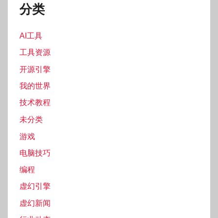
分类
AI工具
工具资源
开源引擎
我的世界
技术教程
未分类
游戏
电脑技巧
编程
虚幻引擎
虚幻新闻