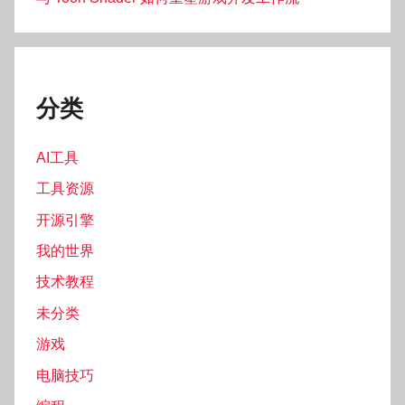
分类
AI工具
工具资源
开源引擎
我的世界
技术教程
未分类
游戏
电脑技巧