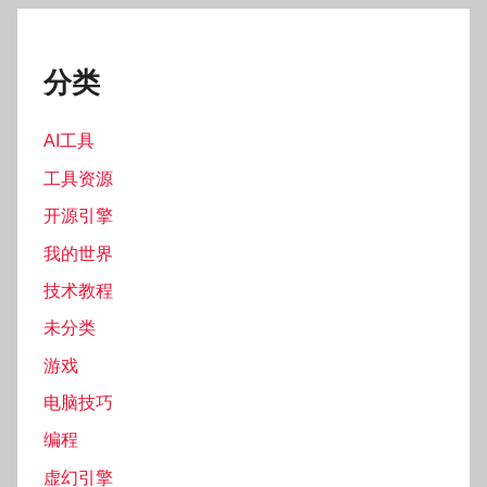
分类
AI工具
工具资源
开源引擎
我的世界
技术教程
未分类
游戏
电脑技巧
编程
虚幻引擎