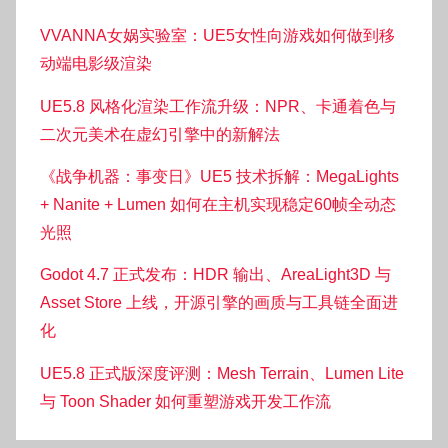
VVANNA女娲实验室：UE5女性向游戏如何做到移
动端电影级渲染
UE5.8 风格化渲染工作流升级：NPR、卡通着色与
二次元美术在虚幻引擎中的新解法
《战争机器：事变日》UE5 技术拆解：MegaLights
+ Nanite + Lumen 如何在主机实现稳定60帧全动态
光照
Godot 4.7 正式发布：HDR 输出、AreaLight3D 与
Asset Store 上线，开源引擎的画质与工具链全面进
化
UE5.8 正式版深度评测：Mesh Terrain、Lumen Lite
与 Toon Shader 如何重塑游戏开发工作流