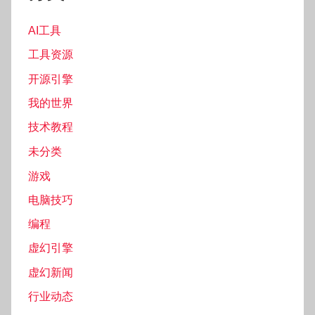
AI工具
工具资源
开源引擎
我的世界
技术教程
未分类
游戏
电脑技巧
编程
虚幻引擎
虚幻新闻
行业动态