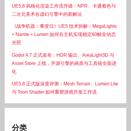
UE5.8 风格化渲染工作流升级：NPR、卡通着色与
二次元美术在虚幻引擎中的新解法
《战争机器：事变日》UE5 技术拆解：MegaLights
+ Nanite + Lumen 如何在主机实现稳定60帧全动态
光照
Godot 4.7 正式发布：HDR 输出、AreaLight3D 与
Asset Store 上线，开源引擎的画质与工具链全面进
化
UE5.8 正式版深度评测：Mesh Terrain、Lumen Lite
与 Toon Shader 如何重塑游戏开发工作流
分类