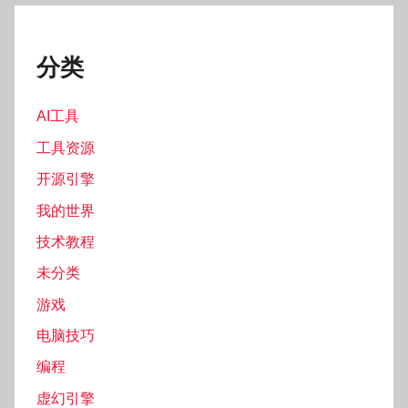
分类
AI工具
工具资源
开源引擎
我的世界
技术教程
未分类
游戏
电脑技巧
编程
虚幻引擎