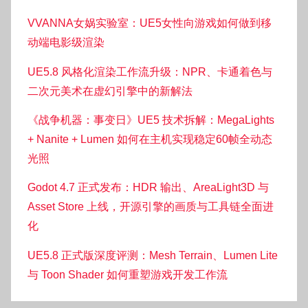
VVANNA女娲实验室：UE5女性向游戏如何做到移
动端电影级渲染
UE5.8 风格化渲染工作流升级：NPR、卡通着色与
二次元美术在虚幻引擎中的新解法
《战争机器：事变日》UE5 技术拆解：MegaLights
+ Nanite + Lumen 如何在主机实现稳定60帧全动态
光照
Godot 4.7 正式发布：HDR 输出、AreaLight3D 与
Asset Store 上线，开源引擎的画质与工具链全面进
化
UE5.8 正式版深度评测：Mesh Terrain、Lumen Lite
与 Toon Shader 如何重塑游戏开发工作流