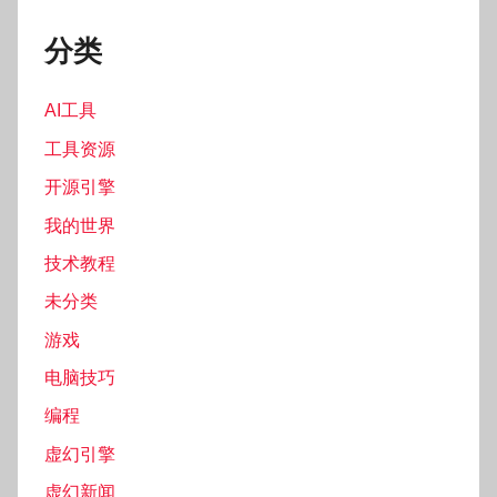
分类
AI工具
工具资源
开源引擎
我的世界
技术教程
未分类
游戏
电脑技巧
编程
虚幻引擎
虚幻新闻