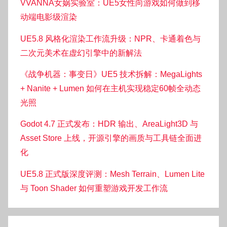
VVANNA女娲实验室：UE5女性向游戏如何做到移
动端电影级渲染
UE5.8 风格化渲染工作流升级：NPR、卡通着色与
二次元美术在虚幻引擎中的新解法
《战争机器：事变日》UE5 技术拆解：MegaLights
+ Nanite + Lumen 如何在主机实现稳定60帧全动态
光照
Godot 4.7 正式发布：HDR 输出、AreaLight3D 与
Asset Store 上线，开源引擎的画质与工具链全面进
化
UE5.8 正式版深度评测：Mesh Terrain、Lumen Lite
与 Toon Shader 如何重塑游戏开发工作流