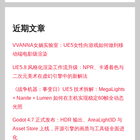
近期文章
VVANNA女娲实验室：UE5女性向游戏如何做到移
动端电影级渲染
UE5.8 风格化渲染工作流升级：NPR、卡通着色与
二次元美术在虚幻引擎中的新解法
《战争机器：事变日》UE5 技术拆解：MegaLights
+ Nanite + Lumen 如何在主机实现稳定60帧全动态
光照
Godot 4.7 正式发布：HDR 输出、AreaLight3D 与
Asset Store 上线，开源引擎的画质与工具链全面进
化