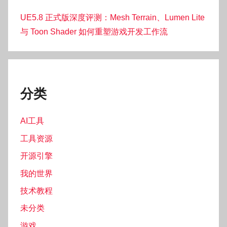
UE5.8 正式版深度评测：Mesh Terrain、Lumen Lite
与 Toon Shader 如何重塑游戏开发工作流
分类
AI工具
工具资源
开源引擎
我的世界
技术教程
未分类
游戏