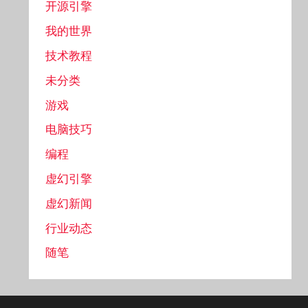
开源引擎
我的世界
技术教程
未分类
游戏
电脑技巧
编程
虚幻引擎
虚幻新闻
行业动态
随笔