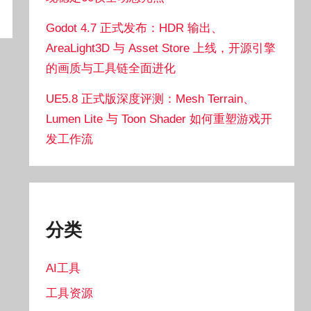
Godot 4.7 正式发布：HDR 输出、
AreaLight3D 与 Asset Store 上线，开源引擎
的画质与工具链全面进化
UE5.8 正式版深度评测：Mesh Terrain、
Lumen Lite 与 Toon Shader 如何重塑游戏开
发工作流
分类
AI工具
工具资源