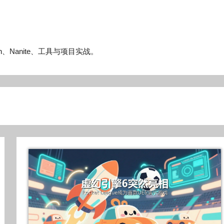
n、Nanite、工具与项目实战。