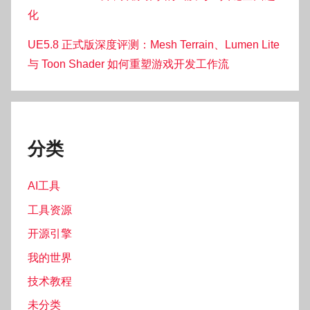
化
UE5.8 正式版深度评测：Mesh Terrain、Lumen Lite
与 Toon Shader 如何重塑游戏开发工作流
分类
AI工具
工具资源
开源引擎
我的世界
技术教程
未分类