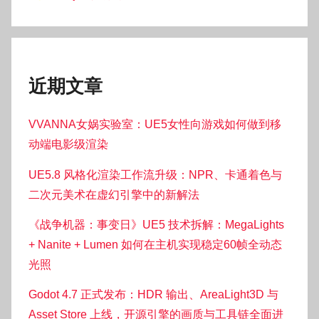
近期文章
VVANNA女娲实验室：UE5女性向游戏如何做到移
动端电影级渲染
UE5.8 风格化渲染工作流升级：NPR、卡通着色与
二次元美术在虚幻引擎中的新解法
《战争机器：事变日》UE5 技术拆解：MegaLights
+ Nanite + Lumen 如何在主机实现稳定60帧全动态
光照
Godot 4.7 正式发布：HDR 输出、AreaLight3D 与
Asset Store 上线，开源引擎的画质与工具链全面进