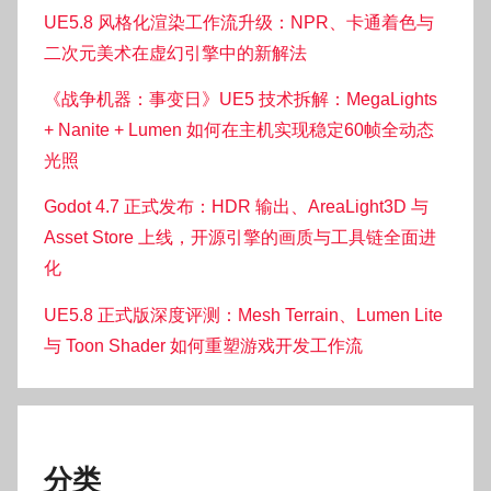
UE5.8 风格化渲染工作流升级：NPR、卡通着色与
二次元美术在虚幻引擎中的新解法
《战争机器：事变日》UE5 技术拆解：MegaLights
+ Nanite + Lumen 如何在主机实现稳定60帧全动态
光照
Godot 4.7 正式发布：HDR 输出、AreaLight3D 与
Asset Store 上线，开源引擎的画质与工具链全面进
化
UE5.8 正式版深度评测：Mesh Terrain、Lumen Lite
与 Toon Shader 如何重塑游戏开发工作流
分类