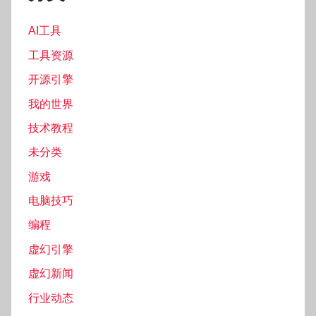
AI工具
工具资源
开源引擎
我的世界
技术教程
未分类
游戏
电脑技巧
编程
虚幻引擎
虚幻新闻
行业动态