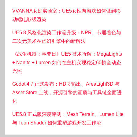
VVANNA女娲实验室：UE5女性向游戏如何做到移
动端电影级渲染
UE5.8 风格化渲染工作流升级：NPR、卡通着色与
二次元美术在虚幻引擎中的新解法
《战争机器：事变日》UE5 技术拆解：MegaLights
+ Nanite + Lumen 如何在主机实现稳定60帧全动态
光照
Godot 4.7 正式发布：HDR 输出、AreaLight3D 与
Asset Store 上线，开源引擎的画质与工具链全面进
化
UE5.8 正式版深度评测：Mesh Terrain、Lumen Lite
与 Toon Shader 如何重塑游戏开发工作流