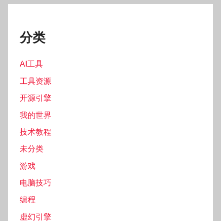
分类
AI工具
工具资源
开源引擎
我的世界
技术教程
未分类
游戏
电脑技巧
编程
虚幻引擎