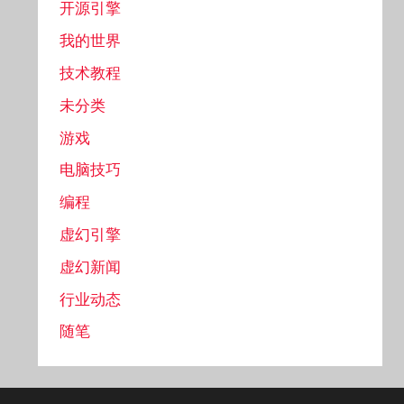
开源引擎
我的世界
技术教程
未分类
游戏
电脑技巧
编程
虚幻引擎
虚幻新闻
行业动态
随笔