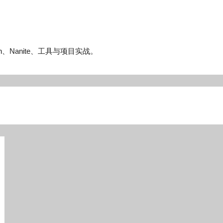
n、Nanite、工具与项目实战。