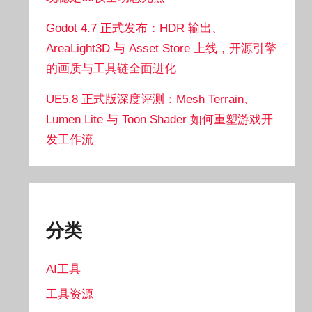
Godot 4.7 正式发布：HDR 输出、
AreaLight3D 与 Asset Store 上线，开源引擎
的画质与工具链全面进化
UE5.8 正式版深度评测：Mesh Terrain、
Lumen Lite 与 Toon Shader 如何重塑游戏开
发工作流
分类
AI工具
工具资源