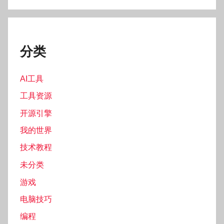
分类
AI工具
工具资源
开源引擎
我的世界
技术教程
未分类
游戏
电脑技巧
编程