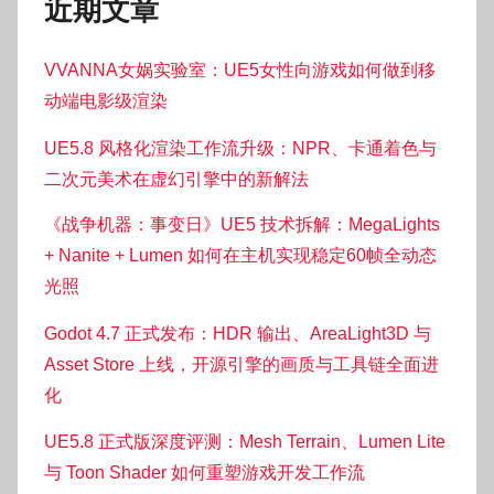
近期文章
VVANNA女娲实验室：UE5女性向游戏如何做到移
动端电影级渲染
UE5.8 风格化渲染工作流升级：NPR、卡通着色与
二次元美术在虚幻引擎中的新解法
《战争机器：事变日》UE5 技术拆解：MegaLights
+ Nanite + Lumen 如何在主机实现稳定60帧全动态
光照
Godot 4.7 正式发布：HDR 输出、AreaLight3D 与
Asset Store 上线，开源引擎的画质与工具链全面进
化
UE5.8 正式版深度评测：Mesh Terrain、Lumen Lite
与 Toon Shader 如何重塑游戏开发工作流