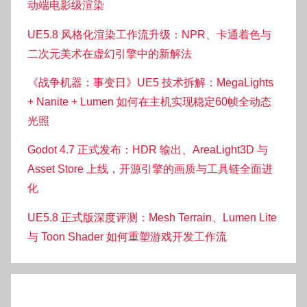
动端电影级渲染
UE5.8 风格化渲染工作流升级：NPR、卡通着色与
二次元美术在虚幻引擎中的新解法
《战争机器：事变日》UE5 技术拆解：MegaLights
+ Nanite + Lumen 如何在主机实现稳定60帧全动态
光照
Godot 4.7 正式发布：HDR 输出、AreaLight3D 与
Asset Store 上线，开源引擎的画质与工具链全面进
化
UE5.8 正式版深度评测：Mesh Terrain、Lumen Lite
与 Toon Shader 如何重塑游戏开发工作流