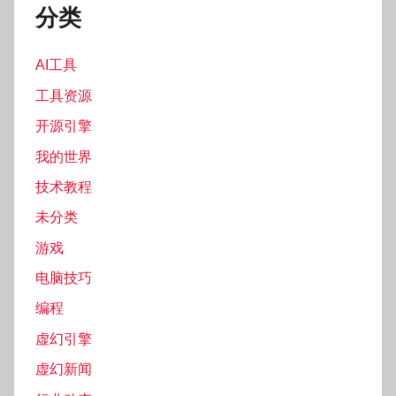
分类
AI工具
工具资源
开源引擎
我的世界
技术教程
未分类
游戏
电脑技巧
编程
虚幻引擎
虚幻新闻