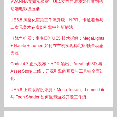
VVANNA女娲实验室：UE5女性向游戏如何做到移
动端电影级渲染
UE5.8 风格化渲染工作流升级：NPR、卡通着色与
二次元美术在虚幻引擎中的新解法
《战争机器：事变日》UE5 技术拆解：MegaLights
+ Nanite + Lumen 如何在主机实现稳定60帧全动态
光照
Godot 4.7 正式发布：HDR 输出、AreaLight3D 与
Asset Store 上线，开源引擎的画质与工具链全面进
化
UE5.8 正式版深度评测：Mesh Terrain、Lumen Lite
与 Toon Shader 如何重塑游戏开发工作流