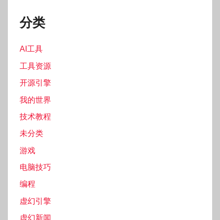
分类
AI工具
工具资源
开源引擎
我的世界
技术教程
未分类
游戏
电脑技巧
编程
虚幻引擎
虚幻新闻