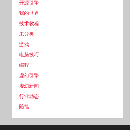
开源引擎
我的世界
技术教程
未分类
游戏
电脑技巧
编程
虚幻引擎
虚幻新闻
行业动态
随笔