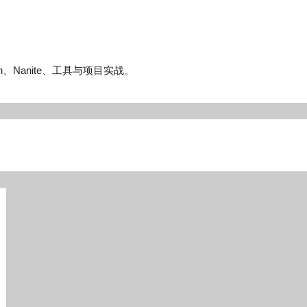
n、Nanite、工具与项目实战。