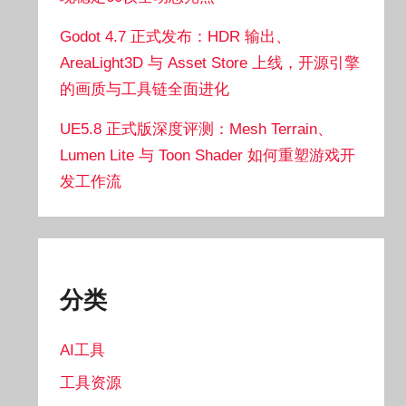
Godot 4.7 正式发布：HDR 输出、
AreaLight3D 与 Asset Store 上线，开源引擎
的画质与工具链全面进化
UE5.8 正式版深度评测：Mesh Terrain、
Lumen Lite 与 Toon Shader 如何重塑游戏开
发工作流
分类
AI工具
工具资源