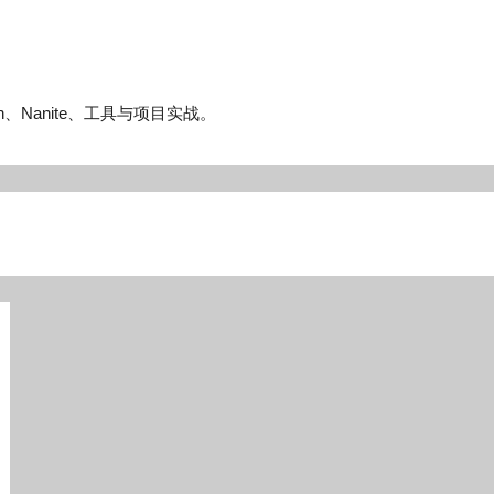
n、Nanite、工具与项目实战。