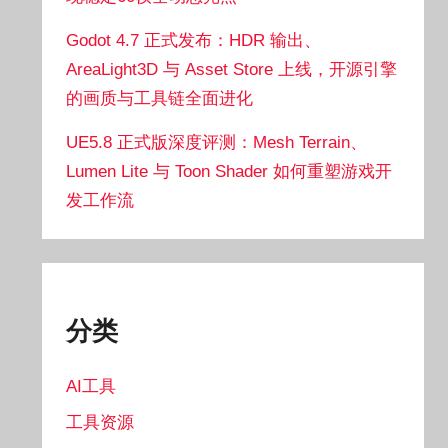
Godot 4.7 正式发布：HDR 输出、
AreaLight3D 与 Asset Store 上线，开源引擎
的画质与工具链全面进化
UE5.8 正式版深度评测：Mesh Terrain、
Lumen Lite 与 Toon Shader 如何重塑游戏开
发工作流
分类
AI工具
工具资源