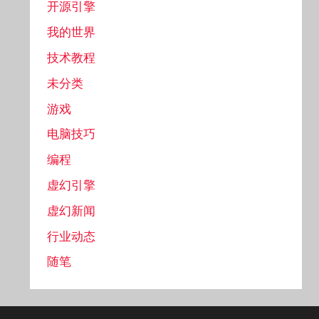
开源引擎
我的世界
技术教程
未分类
游戏
电脑技巧
编程
虚幻引擎
虚幻新闻
行业动态
随笔