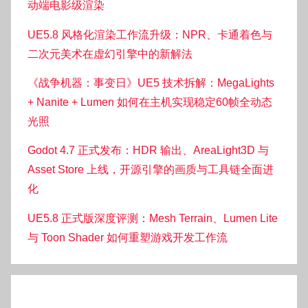
动端电影级渲染
UE5.8 风格化渲染工作流升级：NPR、卡通着色与
二次元美术在虚幻引擎中的新解法
《战争机器：事变日》UE5 技术拆解：MegaLights
+ Nanite + Lumen 如何在主机实现稳定60帧全动态
光照
Godot 4.7 正式发布：HDR 输出、AreaLight3D 与
Asset Store 上线，开源引擎的画质与工具链全面进
化
UE5.8 正式版深度评测：Mesh Terrain、Lumen Lite
与 Toon Shader 如何重塑游戏开发工作流