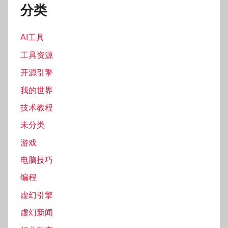
分类
AI工具
工具资源
开源引擎
我的世界
技术教程
未分类
游戏
电脑技巧
编程
虚幻引擎
虚幻新闻