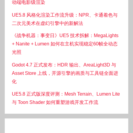
动端电影级渲染
UE5.8 风格化渲染工作流升级：NPR、卡通着色与
二次元美术在虚幻引擎中的新解法
《战争机器：事变日》UE5 技术拆解：MegaLights
+ Nanite + Lumen 如何在主机实现稳定60帧全动态
光照
Godot 4.7 正式发布：HDR 输出、AreaLight3D 与
Asset Store 上线，开源引擎的画质与工具链全面进
化
UE5.8 正式版深度评测：Mesh Terrain、Lumen Lite
与 Toon Shader 如何重塑游戏开发工作流