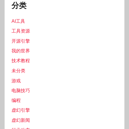
分类
AI工具
工具资源
开源引擎
我的世界
技术教程
未分类
游戏
电脑技巧
编程
虚幻引擎
虚幻新闻