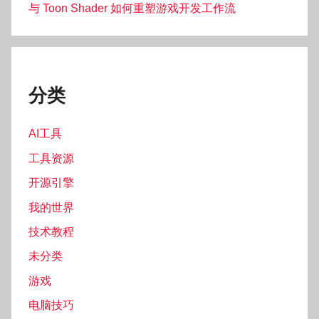
与 Toon Shader 如何重塑游戏开发工作流
分类
AI工具
工具资源
开源引擎
我的世界
技术教程
未分类
游戏
电脑技巧