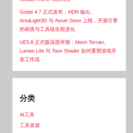
Godot 4.7 正式发布：HDR 输出、
AreaLight3D 与 Asset Store 上线，开源引擎
的画质与工具链全面进化
UE5.8 正式版深度评测：Mesh Terrain、
Lumen Lite 与 Toon Shader 如何重塑游戏开
发工作流
分类
AI工具
工具资源