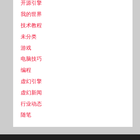
开源引擎
我的世界
技术教程
未分类
游戏
电脑技巧
编程
虚幻引擎
虚幻新闻
行业动态
随笔