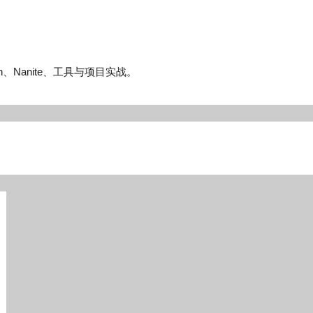
n、Nanite、工具与项目实战。