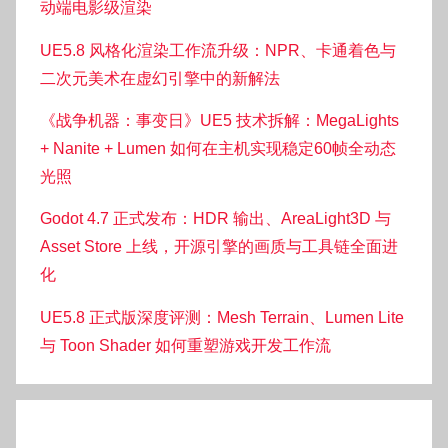
动端电影级渲染
UE5.8 风格化渲染工作流升级：NPR、卡通着色与
二次元美术在虚幻引擎中的新解法
《战争机器：事变日》UE5 技术拆解：MegaLights
+ Nanite + Lumen 如何在主机实现稳定60帧全动态
光照
Godot 4.7 正式发布：HDR 输出、AreaLight3D 与
Asset Store 上线，开源引擎的画质与工具链全面进
化
UE5.8 正式版深度评测：Mesh Terrain、Lumen Lite
与 Toon Shader 如何重塑游戏开发工作流