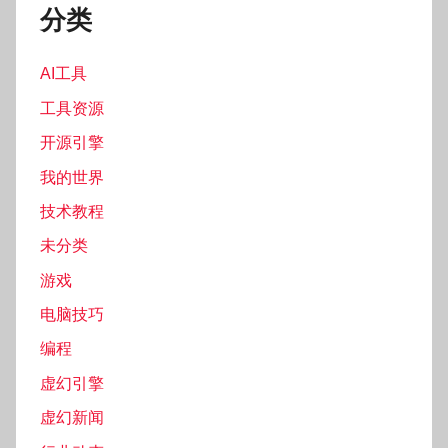
分类
AI工具
工具资源
开源引擎
我的世界
技术教程
未分类
游戏
电脑技巧
编程
虚幻引擎
虚幻新闻