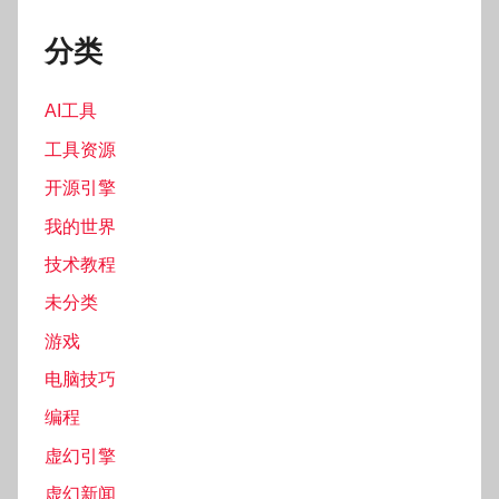
分类
AI工具
工具资源
开源引擎
我的世界
技术教程
未分类
游戏
电脑技巧
编程
虚幻引擎
虚幻新闻