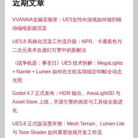
近期文章
VVANNA女娲实验室：UE5女性向游戏如何做到移
动端电影级渲染
UE5.8 风格化渲染工作流升级：NPR、卡通着色与
二次元美术在虚幻引擎中的新解法
《战争机器：事变日》UE5 技术拆解：MegaLights
+ Nanite + Lumen 如何在主机实现稳定60帧全动态
光照
Godot 4.7 正式发布：HDR 输出、AreaLight3D 与
Asset Store 上线，开源引擎的画质与工具链全面进
化
UE5.8 正式版深度评测：Mesh Terrain、Lumen Lite
与 Toon Shader 如何重塑游戏开发工作流