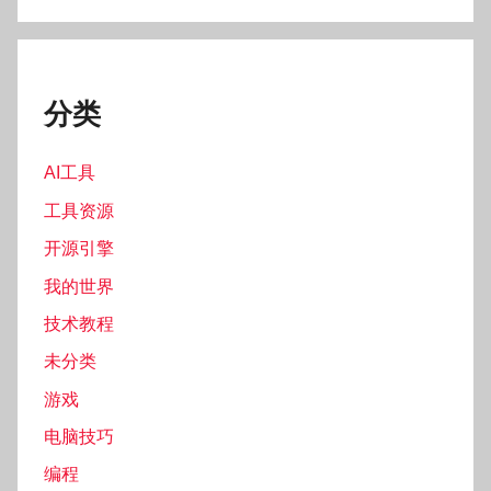
分类
AI工具
工具资源
开源引擎
我的世界
技术教程
未分类
游戏
电脑技巧
编程