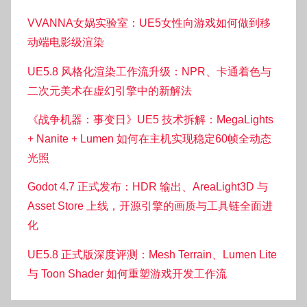
VVANNA女娲实验室：UE5女性向游戏如何做到移
动端电影级渲染
UE5.8 风格化渲染工作流升级：NPR、卡通着色与
二次元美术在虚幻引擎中的新解法
《战争机器：事变日》UE5 技术拆解：MegaLights
+ Nanite + Lumen 如何在主机实现稳定60帧全动态
光照
Godot 4.7 正式发布：HDR 输出、AreaLight3D 与
Asset Store 上线，开源引擎的画质与工具链全面进
化
UE5.8 正式版深度评测：Mesh Terrain、Lumen Lite
与 Toon Shader 如何重塑游戏开发工作流