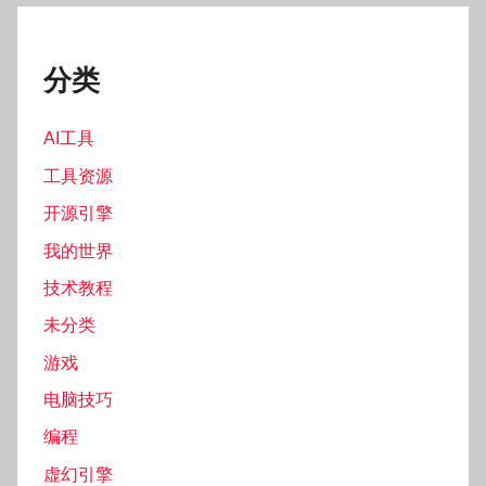
分类
AI工具
工具资源
开源引擎
我的世界
技术教程
未分类
游戏
电脑技巧
编程
虚幻引擎